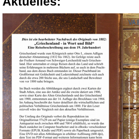
Aktuelles: