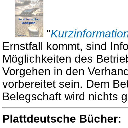
"
Kurzinformation
Ernstfall kommt, sind Inf
Möglichkeiten des Betrie
Vorgehen in den Verhandl
vorbereitet sein. Dem Be
Belegschaft wird nichts 
Plattdeutsche Bücher: