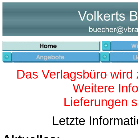
Das Verlagsbüro wird 
Weitere Inf
Lieferungen so
Letzte Informa