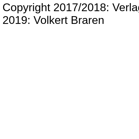
Copyright 2017/2018: Verla
2019: Volkert Braren