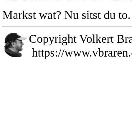
Markst wat? Nu sitst du to.
Copyright Volkert Br
https://www.vbraren.