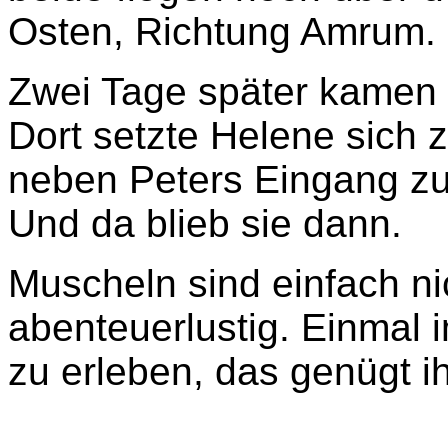
Osten, Richtung Amrum.
Zwei Tage später kamen s
Dort setzte Helene sich 
neben Peters Eingang zu
Und da blieb sie dann.
Muscheln sind einfach n
abenteuerlustig. Einmal
zu erleben, das genügt ihr