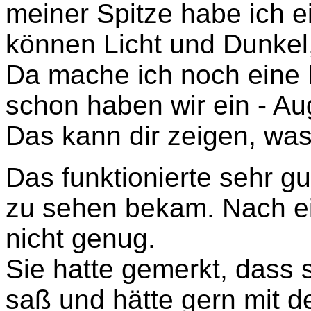
meiner Spitze habe ich ei
können Licht und Dunkel
Da mache ich noch eine
schon haben wir ein - Au
Das kann dir zeigen, was
Das funktionierte sehr g
zu sehen bekam. Nach ei
nicht genug.
Sie hatte gemerkt, dass
saß und hätte gern mit d