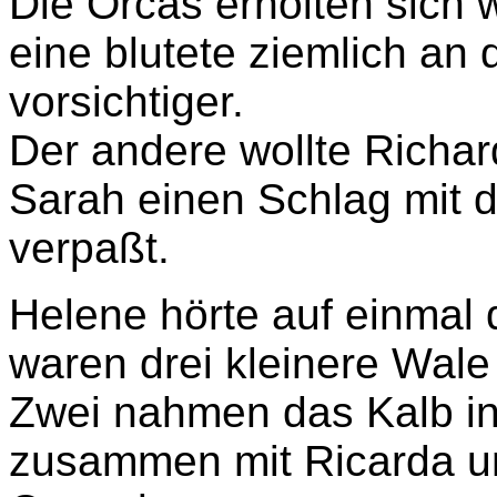
Die Orcas erholten sich 
eine blutete ziemlich an
vorsichtiger.
Der andere wollte Richa
Sarah einen Schlag mit 
verpaßt.
Helene hörte auf einmal
waren drei kleinere Wale
Zwei nahmen das Kalb in 
zusammen mit Ricarda un