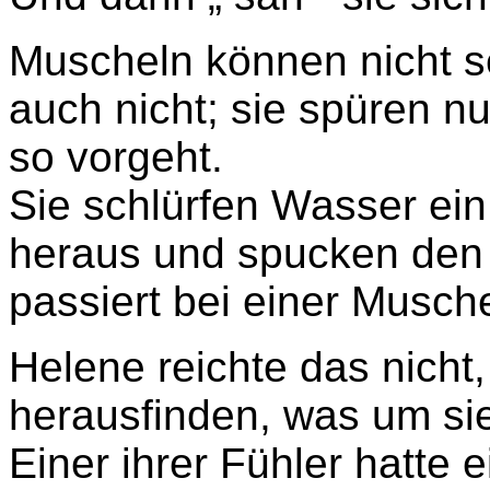
Muscheln können nicht s
auch nicht; sie spüren n
so vorgeht.
Sie schlürfen Wasser ei
heraus und spucken den 
passiert bei einer Musch
Helene reichte das nicht,
herausfinden, was um sie
Einer ihrer Fühler hatte 