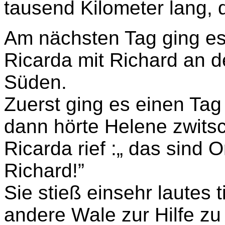
tausend Kilometer lang,
Am nächsten Tag ging es
Ricarda mit Richard an 
Süden.
Zuerst ging es einen Tag
dann hörte Helene zwits
Ricarda rief :„ das sind
Richard!”
Sie stieß einsehr lautes
andere Wale zur Hilfe zu