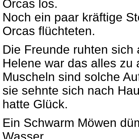
Orcas los.
Noch ein paar kräftige S
Orcas flüchteten.
Die Freunde ruhten sich 
Helene war das alles zu 
Muscheln sind solche Au
sie sehnte sich nach Ha
hatte Glück.
Ein Schwarm Möwen düm
Wasser.