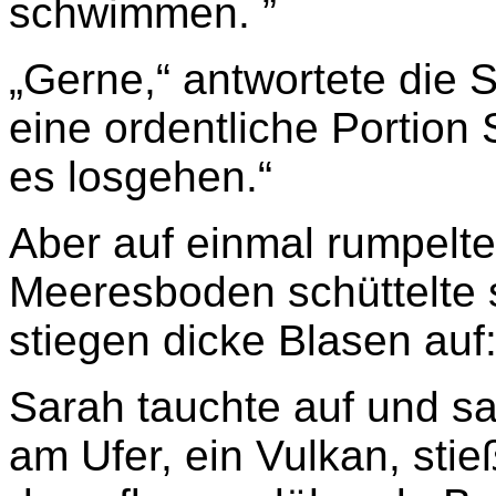
schwimmen. ”
„Gerne,“ antwortete die S
eine ordentliche Portion
es losgehen.“
Aber auf einmal rumpelte 
Meeresboden schüttelte
stiegen dicke Blasen auf
Sarah tauchte auf und sa
am Ufer, ein Vulkan, sti