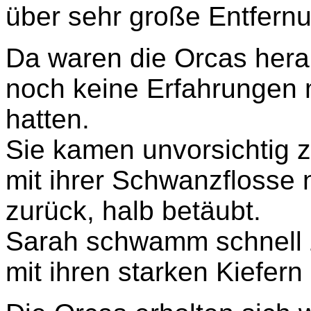
über sehr große Entfernu
Da waren die Orcas heran
noch keine Erfahrungen 
hatten.
Sie kamen unvorsichtig 
mit ihrer Schwanzflosse 
zurück, halb betäubt.
Sarah schwamm schnell z
mit ihren starken Kiefern