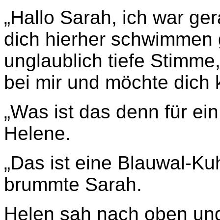
„Hallo Sarah, ich war ger
dich hierher schwimmen 
unglaublich tiefe Stimme
bei mir und möchte dich 
„Was ist das denn für ei
Helene.
„Das ist eine Blauwal-Ku
brummte Sarah.
Helen sah nach oben und