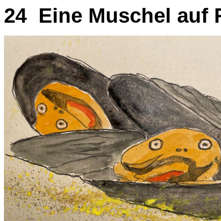
24 Eine Muschel auf 