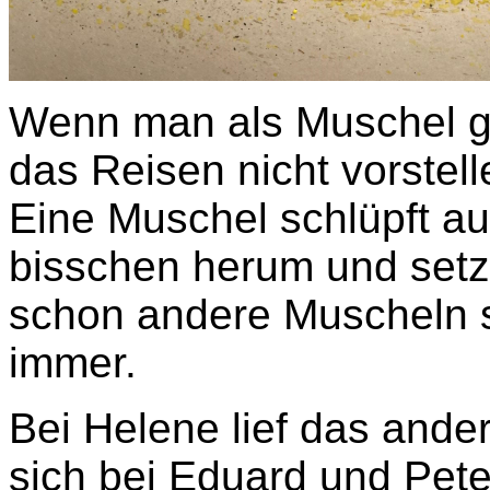
Wenn man als Muschel g
das Reisen nicht vorstell
Eine Muschel schlüpft au
bisschen herum und setzt
schon andere Muscheln si
immer.
Bei Helene lief das ande
sich bei Eduard und Pete