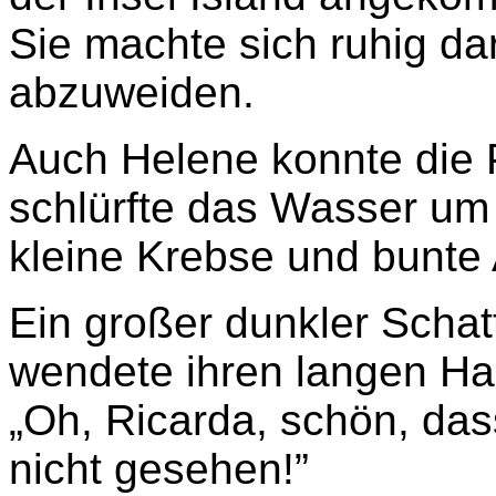
Sie machte sich ruhig d
abzuweiden.
Auch Helene konnte die
schlürfte das Wasser um s
kleine Krebse und bunte 
Ein großer dunkler Schat
wendete ihren langen Hal
„Oh, Ricarda, schön, das
nicht gesehen!”